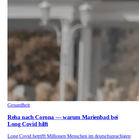
Gesundheit
Reha nach Corona — warum Marienbad bei
Long Covid hilft
Long Covid betrifft Millionen Menschen im deutschsprachigen