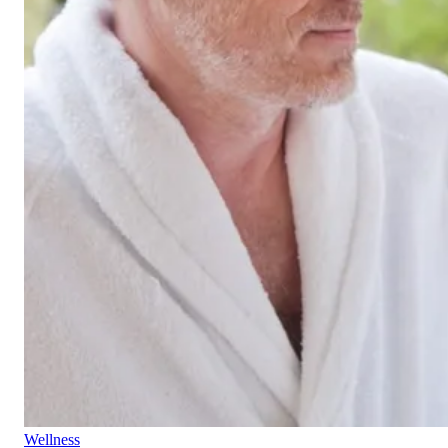
Wellness