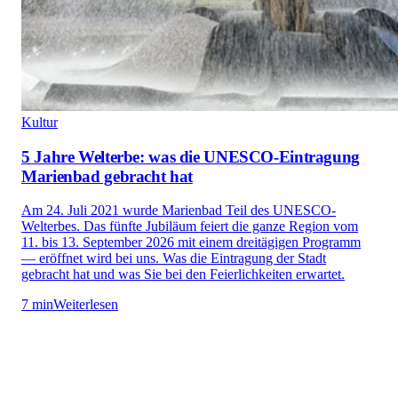
Kultur
5 Jahre Welterbe: was die UNESCO-Eintragung
Marienbad gebracht hat
Am 24. Juli 2021 wurde Marienbad Teil des UNESCO-
Welterbes. Das fünfte Jubiläum feiert die ganze Region vom
11. bis 13. September 2026 mit einem dreitägigen Programm
— eröffnet wird bei uns. Was die Eintragung der Stadt
gebracht hat und was Sie bei den Feierlichkeiten erwartet.
7 min
Weiterlesen