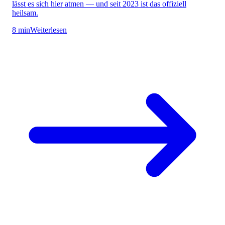
lässt es sich hier atmen — und seit 2023 ist das offiziell
heilsam.
8 min
Weiterlesen