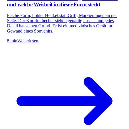
und welche Weisheit in dieser Form steckt
Flache Form, hohler Henkel statt Griff, Markierungen an der
Seite. Der Kurtrinkbecher sieht eigenartig aus — und jedes
Detail hat seinen Grund. Er ist ein medizinisches Gerät im
Gewand eines Souvenirs.
8 min
Weiterlesen