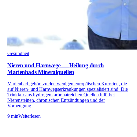
Gesundheit
Nieren und Harnwege — Heilung durch
Marienbads Mineralquellen
Marienbad gehört zu den wenigen europäischen Kurorten, die
auf Nieren- und Harnwegserkrankungen spezialisiert sind. Die
Trinkkur aus hydrogenkarbonatreichen Quellen hilft bei
Nierensteinen, chronischen Entzündungen und der
Vorbeugung.
9 min
Weiterlesen