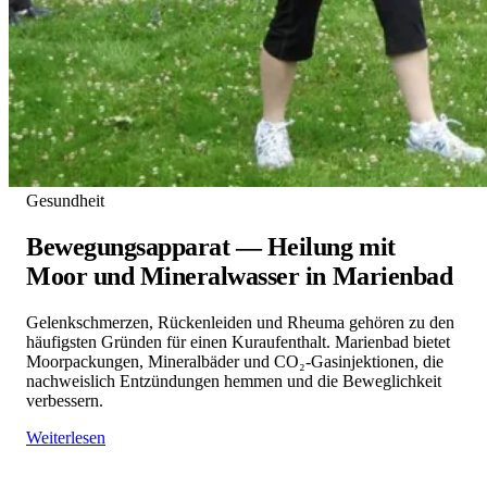
Gesundheit
Bewegungsapparat — Heilung mit
Moor und Mineralwasser in Marienbad
Gelenkschmerzen, Rückenleiden und Rheuma gehören zu den
häufigsten Gründen für einen Kuraufenthalt. Marienbad bietet
Moorpackungen, Mineralbäder und CO₂-Gasinjektionen, die
nachweislich Entzündungen hemmen und die Beweglichkeit
verbessern.
Weiterlesen