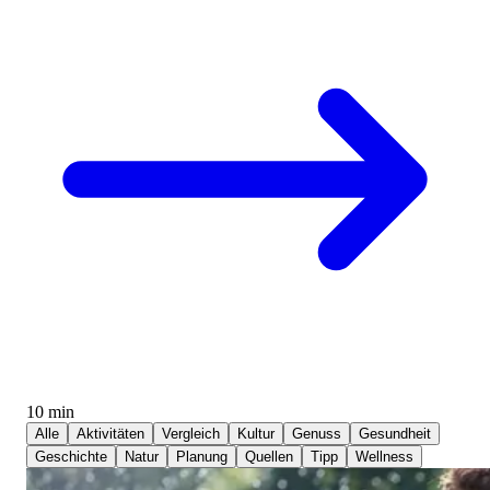
10 min
Alle
Aktivitäten
Vergleich
Kultur
Genuss
Gesundheit
Geschichte
Natur
Planung
Quellen
Tipp
Wellness