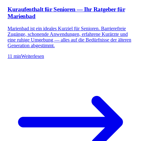
Kuraufenthalt für Senioren — Ihr Ratgeber für
Marienbad
Marienbad ist ein ideales Kurziel für Senioren. Barrierefreie
Zugänge, schonende Anwendungen, erfahrene Kurärzte und
eine ruhige Umgebung — alles auf die Bedürfnisse der älteren
Generation abgestimmt.
11 min
Weiterlesen