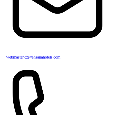
webmaster.cz@ensanahotels.com