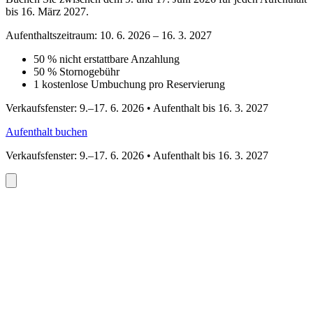
bis 16. März 2027.
Aufenthaltszeitraum: 10. 6. 2026 – 16. 3. 2027
50 % nicht erstattbare Anzahlung
50 % Stornogebühr
1 kostenlose Umbuchung pro Reservierung
Verkaufsfenster: 9.–17. 6. 2026 • Aufenthalt bis 16. 3. 2027
Aufenthalt buchen
Verkaufsfenster: 9.–17. 6. 2026 • Aufenthalt bis 16. 3. 2027