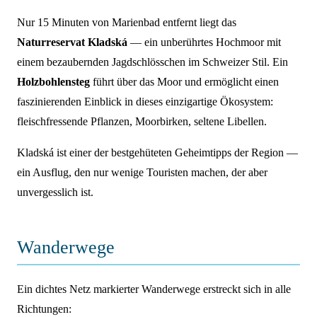
Nur 15 Minuten von Marienbad entfernt liegt das
Naturreservat Kladská
— ein unberührtes Hochmoor mit
einem bezaubernden Jagdschlösschen im Schweizer Stil. Ein
Holzbohlensteg
führt über das Moor und ermöglicht einen
faszinierenden Einblick in dieses einzigartige Ökosystem:
fleischfressende Pflanzen, Moorbirken, seltene Libellen.
Kladská ist einer der bestgehüteten Geheimtipps der Region —
ein Ausflug, den nur wenige Touristen machen, der aber
unvergesslich ist.
Wanderwege
Ein dichtes Netz markierter Wanderwege erstreckt sich in alle
Richtungen: