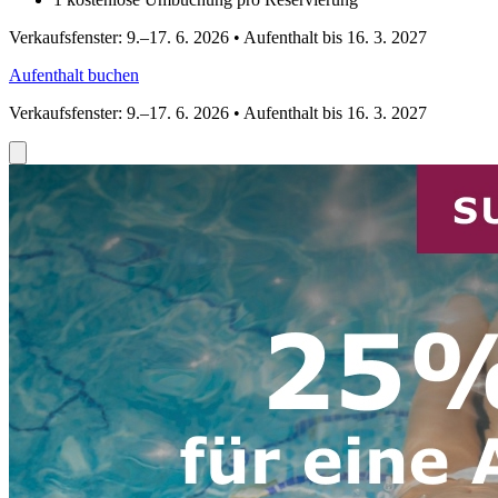
Verkaufsfenster: 9.–17. 6. 2026 • Aufenthalt bis 16. 3. 2027
Aufenthalt buchen
Verkaufsfenster: 9.–17. 6. 2026 • Aufenthalt bis 16. 3. 2027