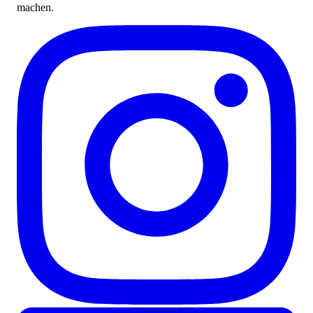
machen.