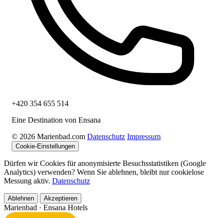
+420 354 655 514
Eine Destination von Ensana
© 2026 Marienbad.com
Datenschutz
Impressum
Cookie-Einstellungen
Dürfen wir Cookies für anonymisierte Besuchsstatistiken (Google
Analytics) verwenden? Wenn Sie ablehnen, bleibt nur cookielose
Messung aktiv.
Datenschutz
Ablehnen
Akzeptieren
Marienbad
· Ensana Hotels