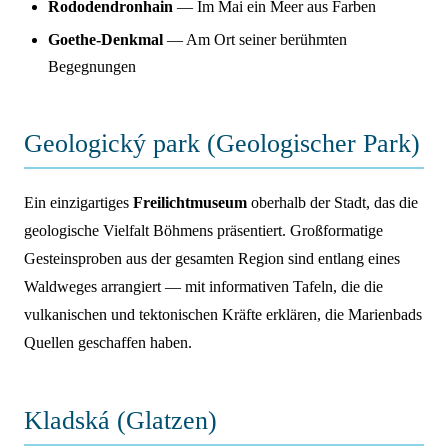
Rododendronhain
— Im Mai ein Meer aus Farben
Goethe-Denkmal
— Am Ort seiner berühmten
Begegnungen
Geologický park (Geologischer Park)
Ein einzigartiges
Freilichtmuseum
oberhalb der Stadt, das die
geologische Vielfalt Böhmens präsentiert. Großformatige
Gesteinsproben aus der gesamten Region sind entlang eines
Waldweges arrangiert — mit informativen Tafeln, die die
vulkanischen und tektonischen Kräfte erklären, die Marienbads
Quellen geschaffen haben.
Kladská (Glatzen)