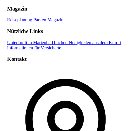
Magazin
Reiseplanung
Parken
Magazin
Nützliche Links
Unterkunft in Marienbad buchen
Neuigkeiten aus dem Kurort
Informationen für Versicherte
Kontakt