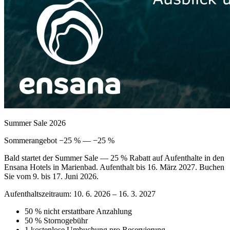
Summer Sale 2026
Sommerangebot −25 % — −25 %
Bald startet der Summer Sale — 25 % Rabatt auf Aufenthalte in den
Ensana Hotels in Marienbad. Aufenthalt bis 16. März 2027. Buchen
Sie vom 9. bis 17. Juni 2026.
Aufenthaltszeitraum: 10. 6. 2026 – 16. 3. 2027
50 % nicht erstattbare Anzahlung
50 % Stornogebühr
1 kostenlose Umbuchung pro Reservierung