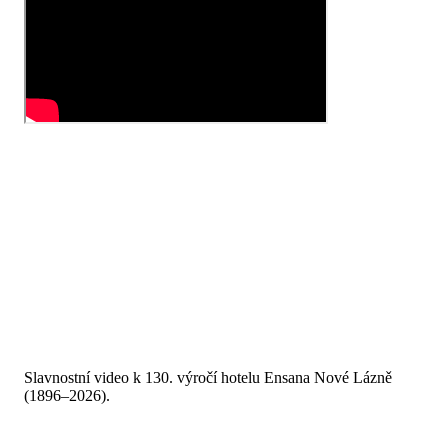
Slavnostní video k 130. výročí hotelu Ensana Nové Lázně
(1896–2026).