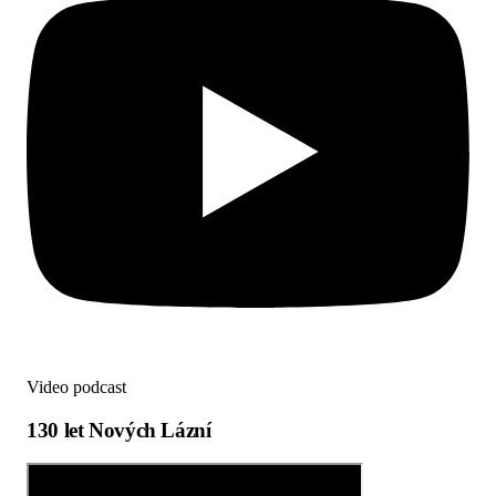
Video podcast
130 let Nových Lázní