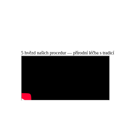
5 hvězd našich procedur — přírodní léčba s tradicí