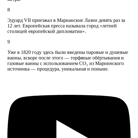
8
Эдуард VII приезжал в Марианские Лазни девять раз за
12 лет. Европейская пресса называла город «летней
столицей европейской дипломатии».
9
Уже в 1820 году здесь были введены паровые и душевые
ванны, вскоре после этого — торфяные обёртывания и
газовые ванны с использованием CO₂ из Мариинского
источника — процедура, уникальная и поныне.