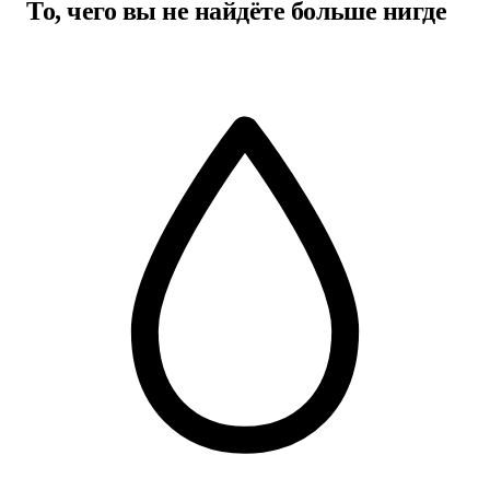
То, чего вы не найдёте больше нигде