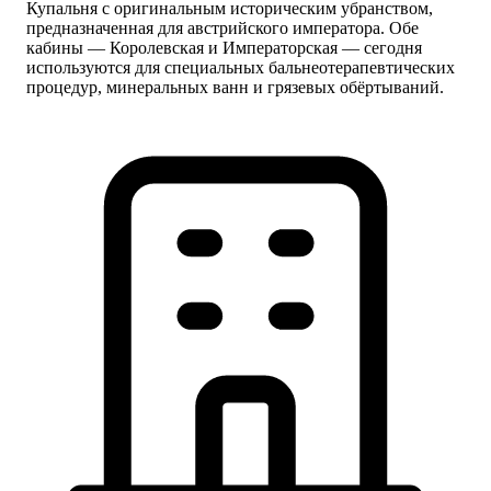
Купальня с оригинальным историческим убранством,
предназначенная для австрийского императора. Обе
кабины — Королевская и Императорская — сегодня
используются для специальных бальнеотерапевтических
процедур, минеральных ванн и грязевых обёртываний.