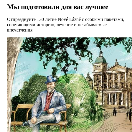
Мы подготовили для вас лучшее
Отпразднуйте 130-летие Nové Lázně с особыми пакетами,
сочетающими историю, лечение и незабываемые
впечатления.