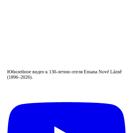
Юбилейное видео к 130-летию отеля Ensana Nové Lázně
(1896–2026).