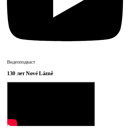
Видеоподкаст
130 лет Nové Lázně