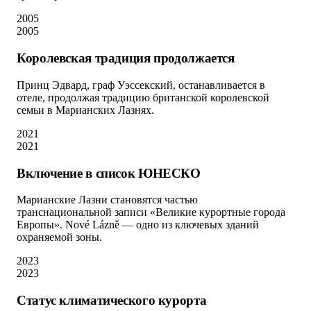
2005
2005
Королевская традиция продолжается
Принц Эдвард, граф Уэссекский, останавливается в
отеле, продолжая традицию британской королевской
семьи в Марианских Лазнях.
2021
2021
Включение в список ЮНЕСКО
Марианские Лазни становятся частью
транснациональной записи «Великие курортные города
Европы». Nové Lázně — одно из ключевых зданий
охраняемой зоны.
2023
2023
Статус климатического курорта