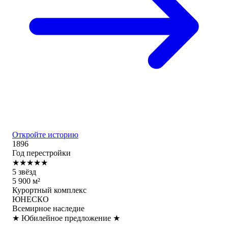
Откройте историю
1896
Год перестройки
★★★★★
5 звёзд
5 900 м²
Курортный комплекс
ЮНЕСКО
Всемирное наследие
★ Юбилейное предложение ★