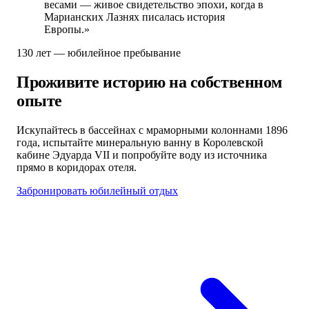
весами — живое свидетельство эпохи, когда в
Марианских Лазнях писалась история
Европы.»
130 лет — юбилейное пребывание
Проживите историю на собственном
опыте
Искупайтесь в бассейнах с мраморными колоннами 1896
года, испытайте минеральную ванну в Королевской
кабине Эдуарда VII и попробуйте воду из источника
прямо в коридорах отеля.
Забронировать юбилейный отдых