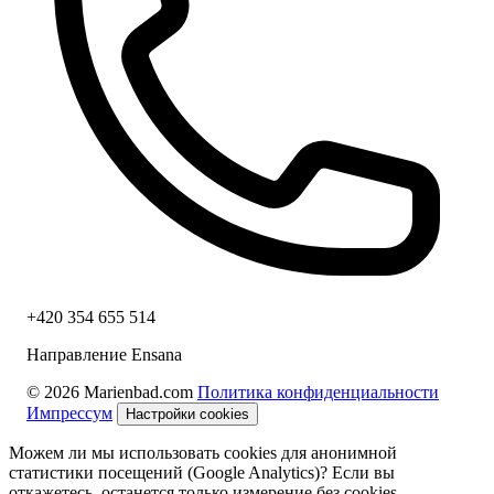
+420 354 655 514
Направление Ensana
© 2026 Marienbad.com
Политика конфиденциальности
Импрессум
Настройки cookies
Можем ли мы использовать cookies для анонимной
статистики посещений (Google Analytics)? Если вы
откажетесь, останется только измерение без cookies.