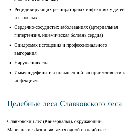
Рецидивирующих респираторных инфекциях у детей
и взрослых
Сердечно-сосудистых заболеваниях (артериальная
гипертензия, ишемическая болезнь сердца)
Синдромах истощения и профессионального
выгорания
Нарушениях сна
Иммунодефиците и повышенной восприимчивости к
инфекциям
Целебные леса Славковского леса
Славковский лес (Кайзервальд), окружающий
Марианские Лазни, является одной из наиболее