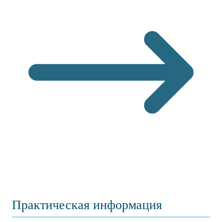
Практическая информация