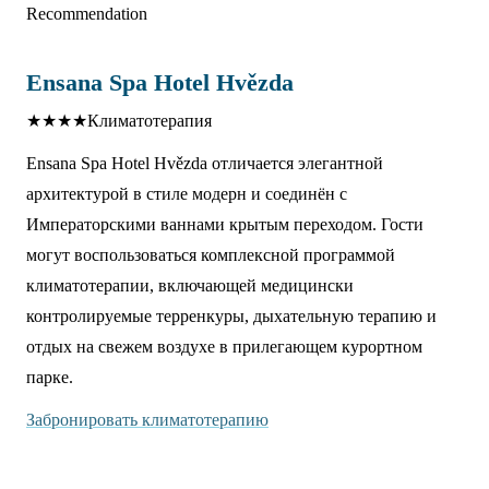
Recommendation
Ensana Spa Hotel Hvězda
★★★★
Климатотерапия
Ensana Spa Hotel Hvězda отличается элегантной
архитектурой в стиле модерн и соединён с
Императорскими ваннами крытым переходом. Гости
могут воспользоваться комплексной программой
климатотерапии, включающей медицински
контролируемые терренкуры, дыхательную терапию и
отдых на свежем воздухе в прилегающем курортном
парке.
Забронировать климатотерапию