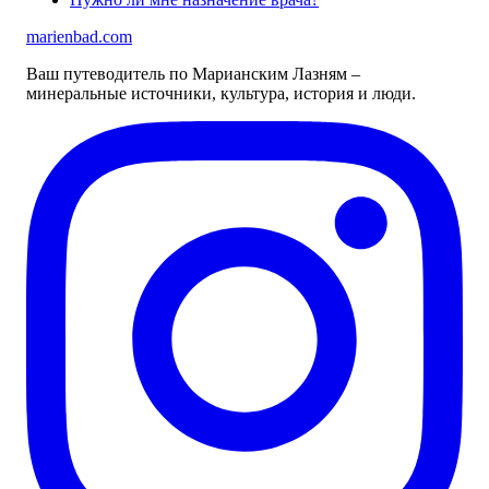
marienbad
.
com
Ваш путеводитель по Марианским Лазням –
минеральные источники, культура, история и люди.