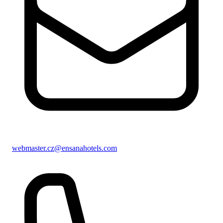
webmaster.cz@ensanahotels.com