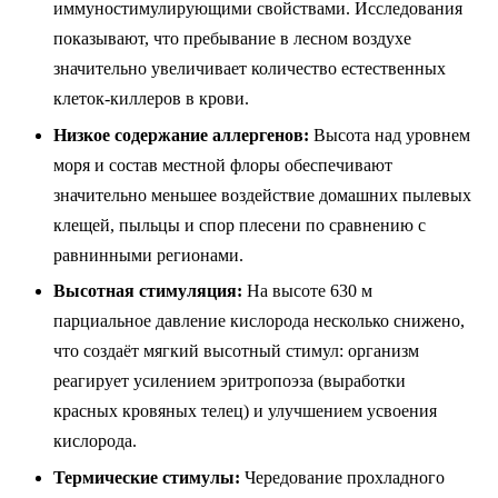
иммуностимулирующими свойствами. Исследования
показывают, что пребывание в лесном воздухе
значительно увеличивает количество естественных
клеток-киллеров в крови.
Низкое содержание аллергенов:
Высота над уровнем
моря и состав местной флоры обеспечивают
значительно меньшее воздействие домашних пылевых
клещей, пыльцы и спор плесени по сравнению с
равнинными регионами.
Высотная стимуляция:
На высоте 630 м
парциальное давление кислорода несколько снижено,
что создаёт мягкий высотный стимул: организм
реагирует усилением эритропоэза (выработки
красных кровяных телец) и улучшением усвоения
кислорода.
Термические стимулы:
Чередование прохладного